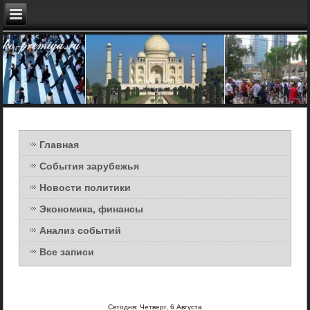
Главная
События зарубежья
Новости политики
Экономика, финансы
Анализ событий
Все записи
Сегодня: Четверг, 6 Августа