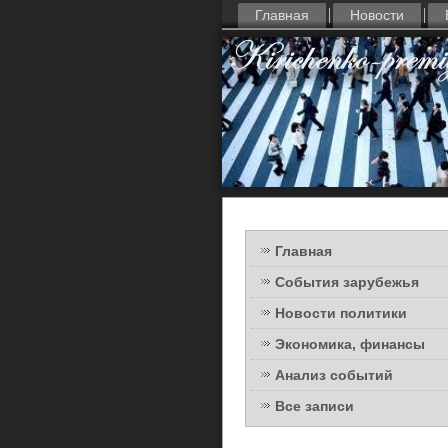
Главная
Новости
Главная
События зарубежья
Новости политики
Экономика, финансы
Анализ событий
Все записи