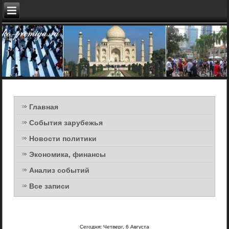
Главная
События зарубежья
Новости политики
Экономика, финансы
Анализ событий
Все записи
Сегодня: Четверг, 6 Августа