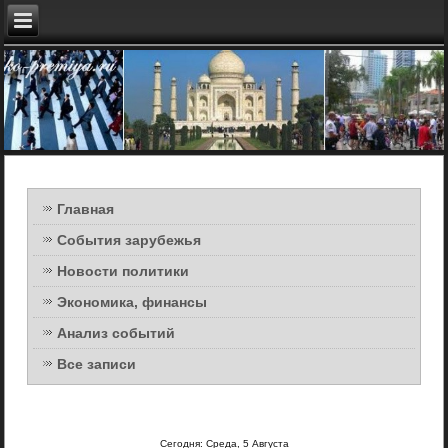
Главная
События зарубежья
Новости политики
Экономика, финансы
Анализ событий
Все записи
Сегодня: Среда, 5 Августа