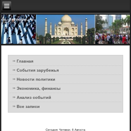
Главная
События зарубежья
Новости политики
Экономика, финансы
Анализ событий
Все записи
Сегодня: Четверг, 6 Августа