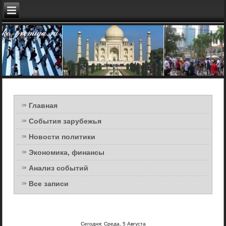
Главная
События зарубежья
Новости политики
Экономика, финансы
Анализ событий
Все записи
Сегодня: Среда, 5 Августа